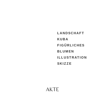
LANDSCHAFT
KUBA
FIGÜRLICHES
BLUMEN
ILLUSTRATION
SKIZZE
AKTE