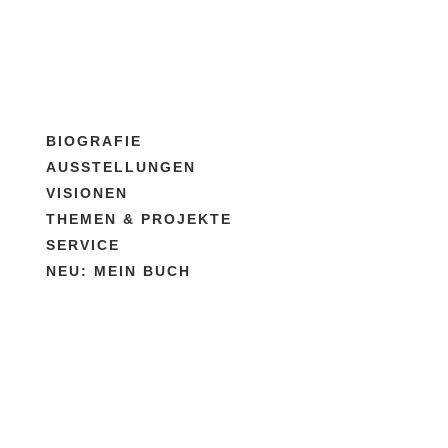
BIOGRAFIE
AUSSTELLUNGEN
VISIONEN
THEMEN & PROJEKTE
SERVICE
NEU: MEIN BUCH